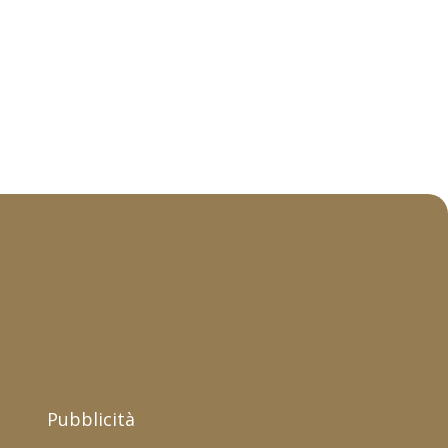
Pubblicità