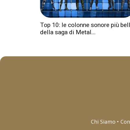
Top 10: le colonne sonore più bel
della saga di Metal...
Chi Siamo • Con