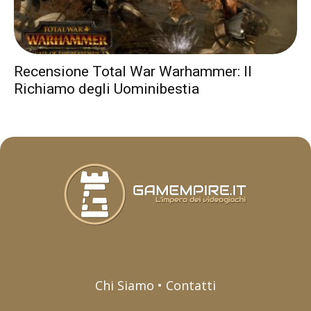
Recensione Total War Warhammer: Il
Richiamo degli Uominibestia
Chi Siamo • Contatti