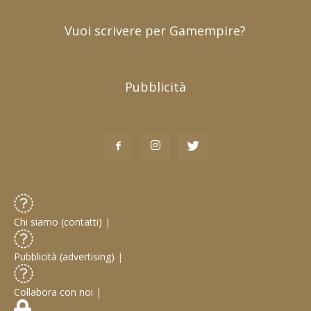
Vuoi scrivere per Gamempire?
Pubblicità
Chi siamo (contatti)
|
Pubblicità (advertising)
|
Collabora con noi
|