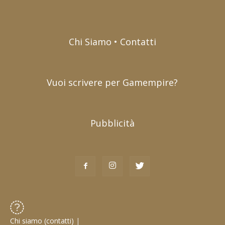
Chi Siamo • Contatti
Vuoi scrivere per Gamempire?
Pubblicità
Chi siamo (contatti)
|