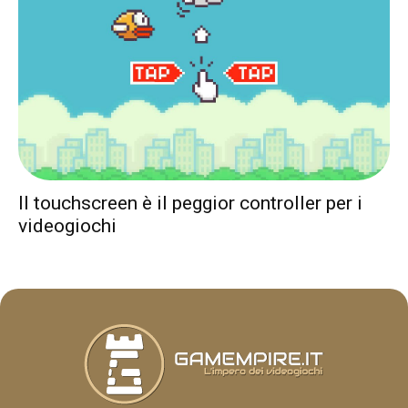
Il touchscreen è il peggior controller per i
videogiochi