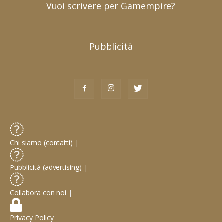
Vuoi scrivere per Gamempire?
Pubblicità
Chi siamo (contatti)
|
Pubblicità (advertising)
|
Collabora con noi
|
Privacy Policy