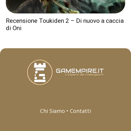
Recensione Toukiden 2 – Di nuovo a caccia
di Oni
Chi Siamo • Contatti