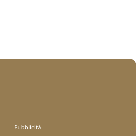
Pubblicità