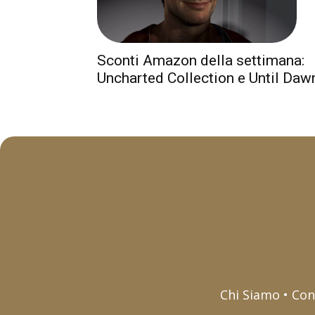
Sconti Amazon della settimana:
Uncharted Collection e Until Daw
Chi Siamo • Con