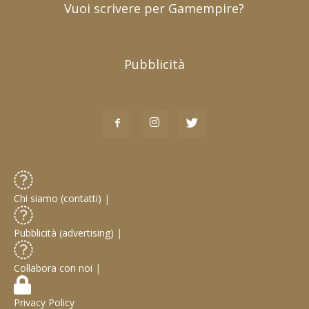
Vuoi scrivere per Gamempire?
Pubblicità
Chi siamo (contatti)
|
Pubblicità (advertising)
|
Collabora con noi
|
Privacy Policy