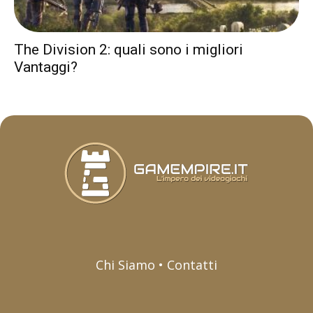
The Division 2: quali sono i migliori
Vantaggi?
Chi Siamo • Contatti