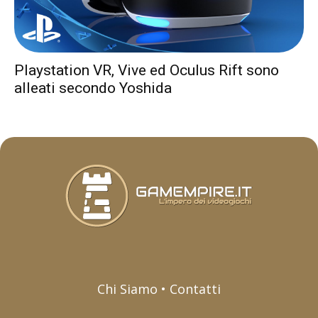
Playstation VR, Vive ed Oculus Rift sono
alleati secondo Yoshida
Chi Siamo • Contatti