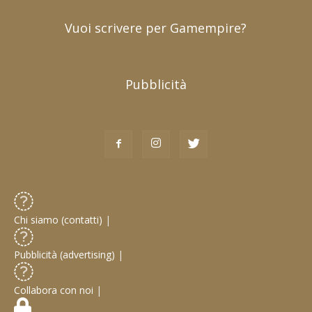
Vuoi scrivere per Gamempire?
Pubblicità
Chi siamo (contatti)
|
Pubblicità (advertising)
|
Collabora con noi
|