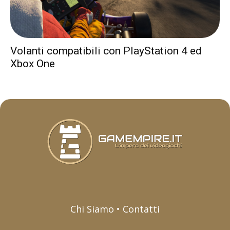
Volanti compatibili con PlayStation 4 ed
Xbox One
Chi Siamo • Contatti