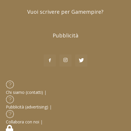
Vuoi scrivere per Gamempire?
Pubblicità
Chi siamo (contatti)
|
Pubblicità (advertising)
|
Collabora con noi
|