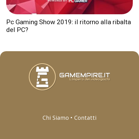
Pc Gaming Show 2019: il ritorno alla ribalta
del PC?
Chi Siamo • Contatti