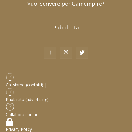
Vuoi scrivere per Gamempire?
Pubblicità
Chi siamo (contatti)
|
Pubblicità (advertising)
|
Collabora con noi
|
Privacy Policy