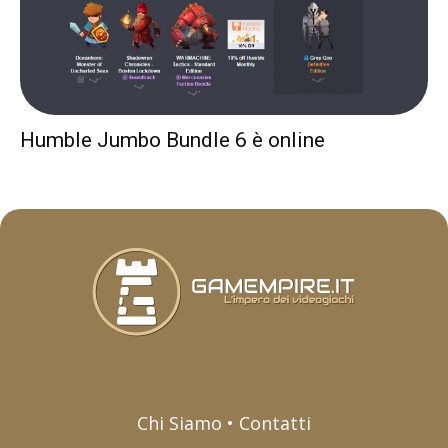
Humble Jumbo Bundle 6 è online
Chi Siamo • Contatti