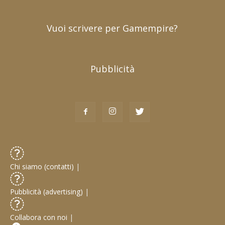
Vuoi scrivere per Gamempire?
Pubblicità
Chi siamo (contatti)
|
Pubblicità (advertising)
|
Collabora con noi
|