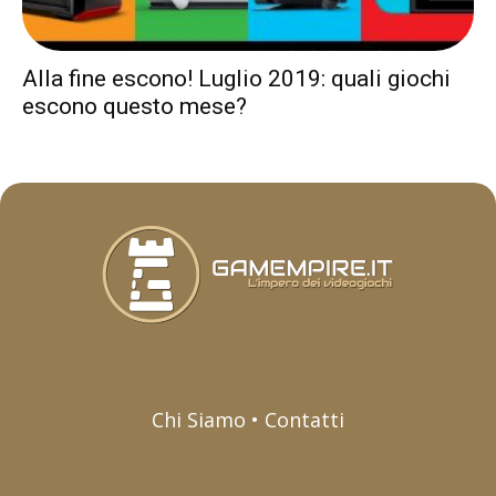
Alla fine escono! Luglio 2019: quali giochi
escono questo mese?
Chi Siamo • Contatti