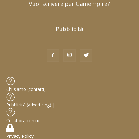
Vuoi scrivere per Gamempire?
Pubblicità
Chi siamo (contatti)
|
Pubblicità (advertising)
|
Collabora con noi
|
Privacy Policy