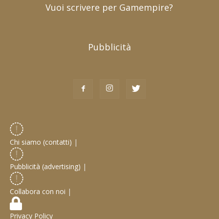
Vuoi scrivere per Gamempire?
Pubblicità
Chi siamo (contatti)
|
Pubblicità (advertising)
|
Collabora con noi
|
Privacy Policy