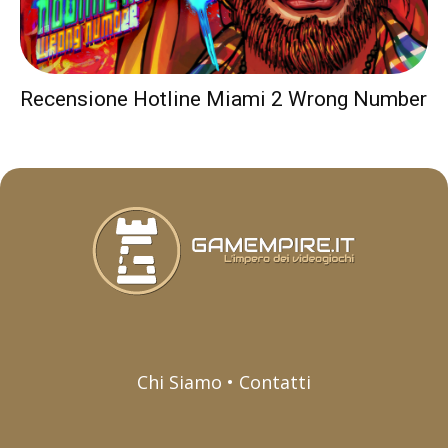
Recensione Hotline Miami 2 Wrong Number
Chi Siamo • Contatti