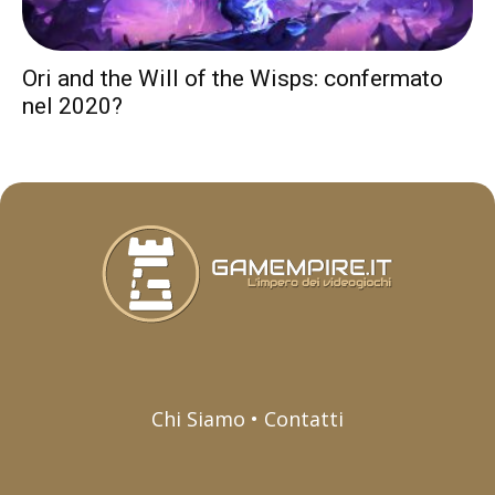
Ori and the Will of the Wisps: confermato
nel 2020?
Chi Siamo • Contatti