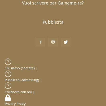
Vuoi scrivere per Gamempire?
Pubblicità
Chi siamo (contatti)
|
Pubblicità (advertising)
|
Collabora con noi
|
Privacy Policy