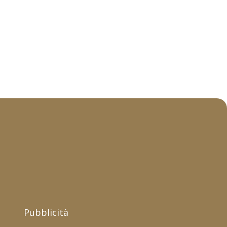
Pubblicità