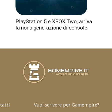
PlayStation 5 e XBOX Two, arriva
la nona generazione di console
tatti
Vuoi scrivere per Gamempire?