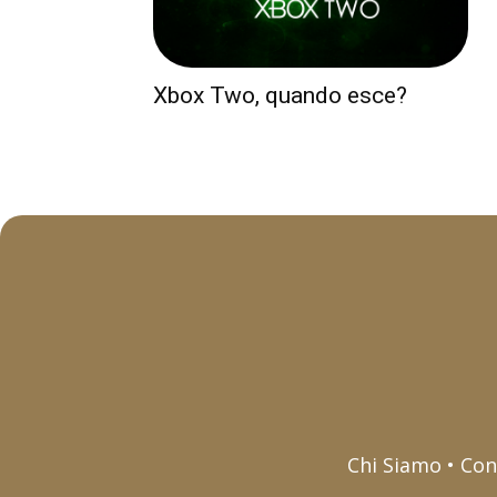
Xbox Two, quando esce?
Chi Siamo • Con