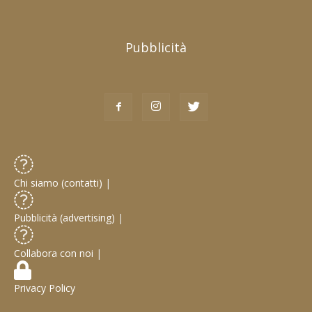
Pubblicità
Chi siamo (contatti)
|
Pubblicità (advertising)
|
Collabora con noi
|
Privacy Policy