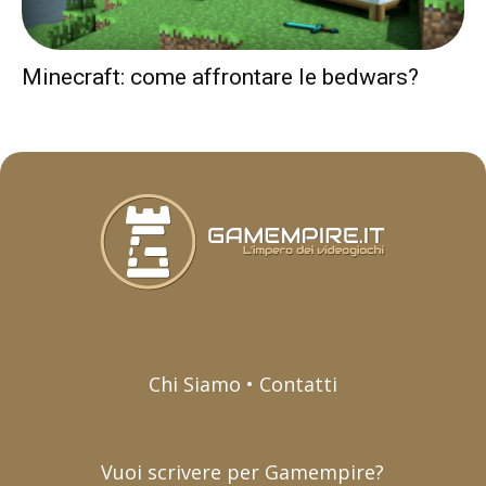
Minecraft: come affrontare le bedwars?
Chi Siamo • Contatti
Vuoi scrivere per Gamempire?