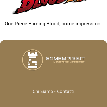
One Piece Burning Blood, prime impressioni
Chi Siamo • Contatti