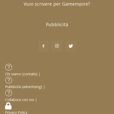
Vuoi scrivere per Gamempire?
Pubblicità
Chi siamo (contatti)
|
Pubblicità (advertising)
|
Collabora con noi
|
Privacy Policy