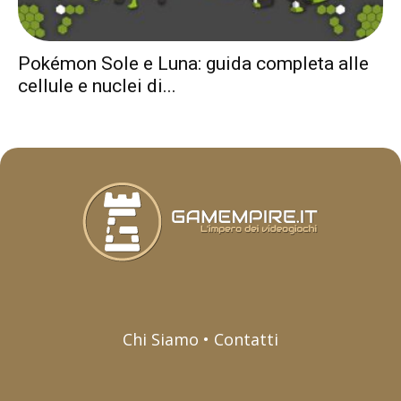
Pokémon Sole e Luna: guida completa alle
cellule e nuclei di...
Chi Siamo • Contatti