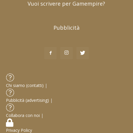
Vuoi scrivere per Gamempire?
Pubblicità
Chi siamo (contatti)
|
Pubblicità (advertising)
|
Collabora con noi
|
Privacy Policy