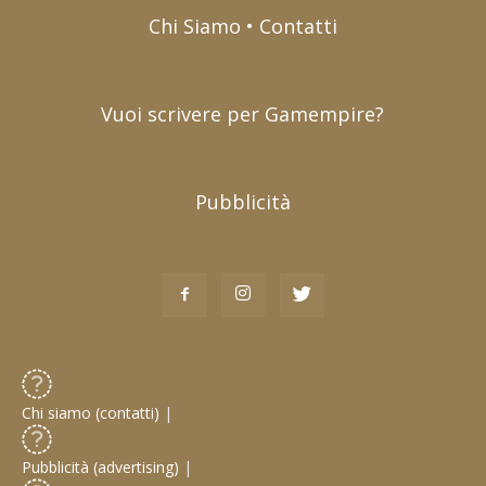
Chi Siamo • Contatti
Vuoi scrivere per Gamempire?
Pubblicità
Chi siamo (contatti)
|
Pubblicità (advertising)
|