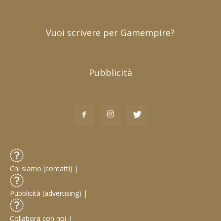
Vuoi scrivere per Gamempire?
Pubblicità
Chi siamo (contatti)
|
Pubblicità (advertising)
|
Collabora con noi
|