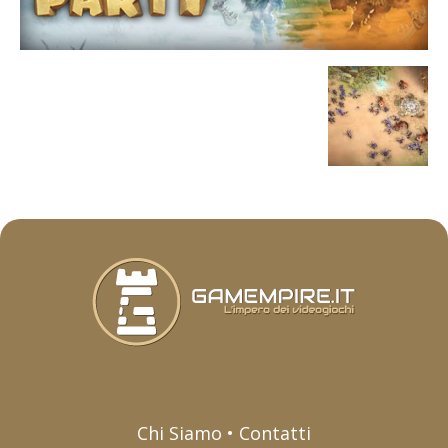
Chi Siamo • Contatti