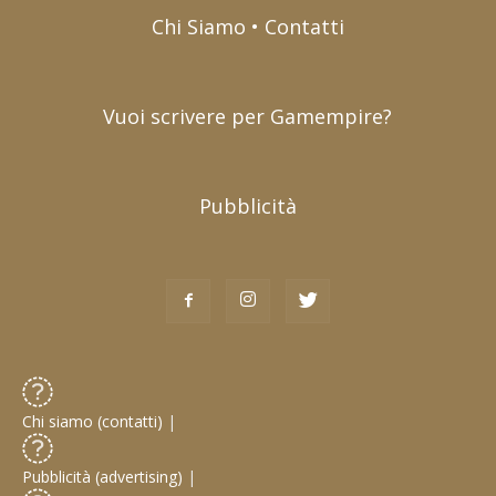
Chi Siamo • Contatti
Vuoi scrivere per Gamempire?
Pubblicità
Chi siamo (contatti)
|
Pubblicità (advertising)
|