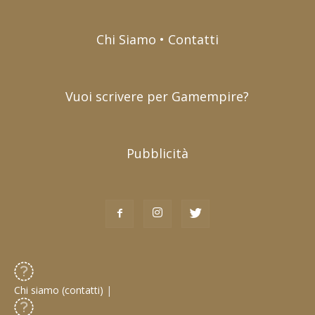
Chi Siamo • Contatti
Vuoi scrivere per Gamempire?
Pubblicità
Chi siamo (contatti)
|