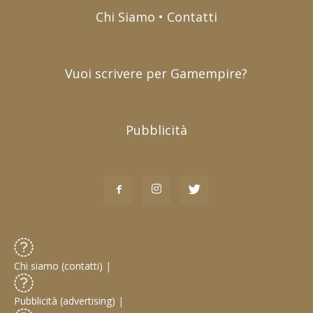
Chi Siamo • Contatti
Vuoi scrivere per Gamempire?
Pubblicità
Chi siamo (contatti)
|
Pubblicità (advertising)
|