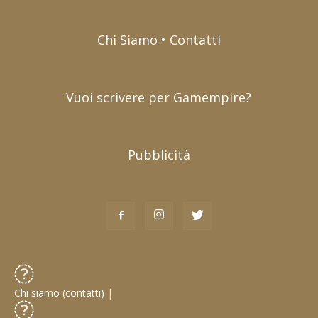
Chi Siamo • Contatti
Vuoi scrivere per Gamempire?
Pubblicità
Chi siamo (contatti)
|