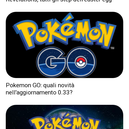
Pokemon GO: quali novità
nell’aggiornamento 0.33?