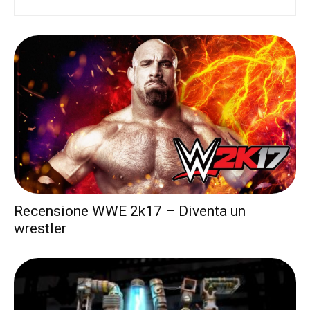
Recensione WWE 2k17 – Diventa un
wrestler