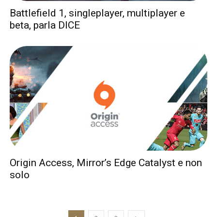
Battlefield 1, singleplayer, multiplayer e
beta, parla DICE
Origin Access, Mirror’s Edge Catalyst e non
solo