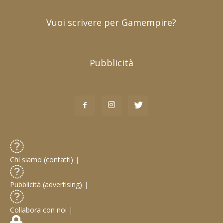
Vuoi scrivere per Gamempire?
Pubblicità
Chi siamo (contatti)
|
Pubblicità (advertising)
|
Collabora con noi
|