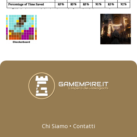
Chi Siamo • Contatti