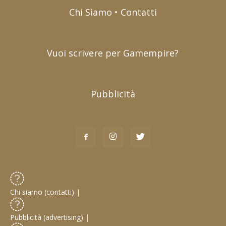
Chi Siamo • Contatti
Vuoi scrivere per Gamempire?
Pubblicità
Chi siamo (contatti)
|
Pubblicità (advertising)
|