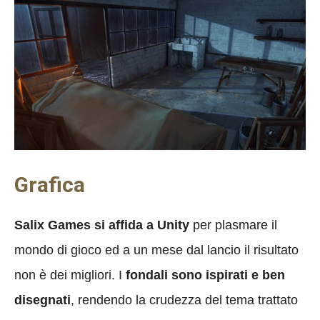
Grafica
Salix Games si affida a Unity
per plasmare il
mondo di gioco ed a un mese dal lancio il risultato
non è dei migliori. I
fondali sono ispirati e ben
disegnati
, rendendo la crudezza del tema trattato