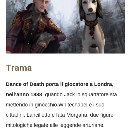
Trama
Dance of Death porta il giocatore a Londra,
nell’anno 1888
, quando Jack lo squartatore sta
mettendo in ginocchio Whitechapel e i suoi
cittadini. Lancillotto e fata Morgana, due figure
mitologiche legate alle leggende arturiane,