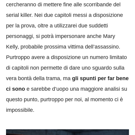
cercheranno di mettere fine alle scorribande del
serial killer. Nei due capitoli messi a disposizione
per la prova, oltre a utilizzarei due suddetti
personaggi, si potrà impersonare anche Mary
Kelly, probabile prossima vittima dell’assassino.
Purtroppo avere a disposizione un numero limitato
di capitoli non permette di dare uno sguardo sulla
vera bontà della trama, ma
gli spunti per far bene
ci sono
e sarebbe d’uopo una maggiore analisi su
questo punto, purtroppo per noi, al momento ci è
impossibile.