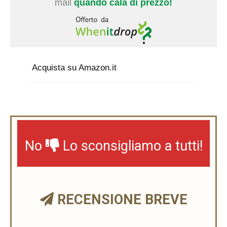
mail
quando cala di prezzo!
Acquista su Amazon.it
No
Lo sconsigliamo a tutti!
RECENSIONE BREVE