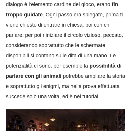
dialogo è l’elemento cardine del gioco, erano
fin
troppo guidate
. Ogni passo era spiegato, prima ti
viene chiesto di entrare in chiesa, poi con chi
parlare, per poi riiniziare il circolo vizioso, peccato,
considerando soprattutto che le schermate
disponibili si contano sulle dita di una mano. Le
potenzialità ci sono, per esempio la
possibilità di
parlare con gli animali
potrebbe ampliare la storia
e soprattutto gli enigmi, ma nella prova effettuata
succede solo una volta, ed è nel tutorial.