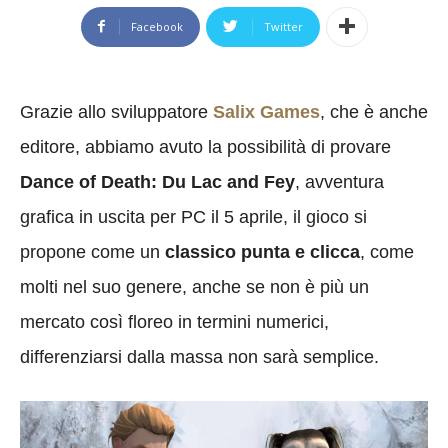
Facebook
Twitter
Grazie allo sviluppatore
Salix Games
, che è anche
editore, abbiamo avuto la possibilità di provare
Dance of Death: Du Lac and Fey
, avventura
grafica in uscita per PC il 5 aprile, il gioco si
propone come un
classico punta e clicca
, come
molti nel suo genere, anche se non è più un
mercato così floreo in termini numerici,
differenziarsi dalla massa non sarà semplice.