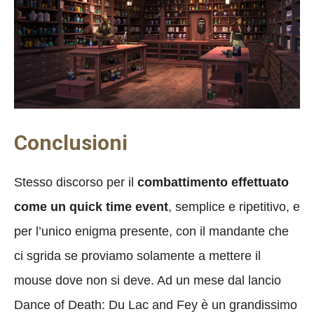
Conclusioni
Stesso discorso per il
combattimento effettuato
come un quick time event
, semplice e ripetitivo, e
per l’unico enigma presente, con il mandante che
ci sgrida se proviamo solamente a mettere il
mouse dove non si deve. Ad un mese dal lancio
Dance of Death: Du Lac and Fey è un grandissimo