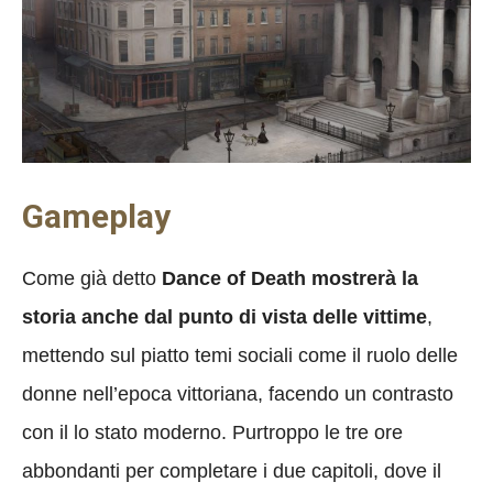
Gameplay
Come già detto
Dance of Death mostrerà la
storia anche dal punto di vista delle vittime
,
mettendo sul piatto temi sociali come il ruolo delle
donne nell’epoca vittoriana, facendo un contrasto
con il lo stato moderno. Purtroppo le tre ore
abbondanti per completare i due capitoli, dove il