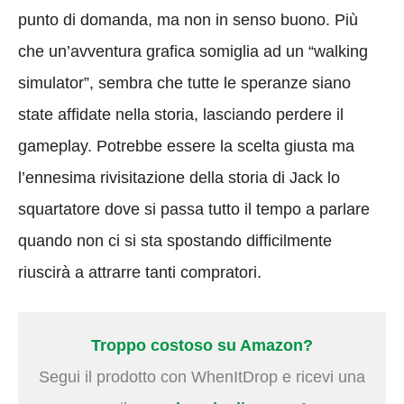
punto di domanda, ma non in senso buono. Più
che un’avventura grafica somiglia ad un “walking
simulator”, sembra che tutte le speranze siano
state affidate nella storia, lasciando perdere il
gameplay. Potrebbe essere la scelta giusta ma
l’ennesima rivisitazione della storia di Jack lo
squartatore dove si passa tutto il tempo a parlare
quando non ci si sta spostando difficilmente
riuscirà a attrarre tanti compratori.
Troppo costoso su Amazon?
Segui il prodotto con WhenItDrop e ricevi una