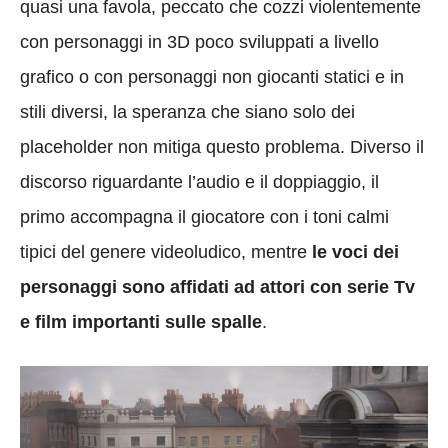
quasi una favola, peccato che cozzi violentemente
con personaggi in 3D poco sviluppati a livello
grafico o con personaggi non giocanti statici e in
stili diversi, la speranza che siano solo dei
placeholder non mitiga questo problema. Diverso il
discorso riguardante l’audio e il doppiaggio, il
primo accompagna il giocatore con i toni calmi
tipici del genere videoludico, mentre
le voci dei
personaggi sono affidati ad attori con serie Tv
e film importanti sulle spalle
.