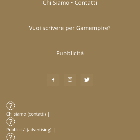
Chi Siamo • Contatti
Vuoi scrivere per Gamempire?
Pubblicità
Chi siamo (contatti)
|
Pubblicità (advertising)
|