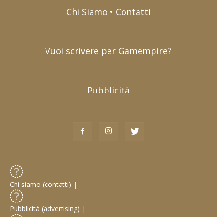
Chi Siamo • Contatti
Vuoi scrivere per Gamempire?
Pubblicità
Chi siamo (contatti)
|
Pubblicità (advertising)
|