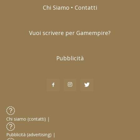
Chi Siamo • Contatti
Vuoi scrivere per Gamempire?
Pubblicità
Chi siamo (contatti)
|
Pubblicità (advertising)
|