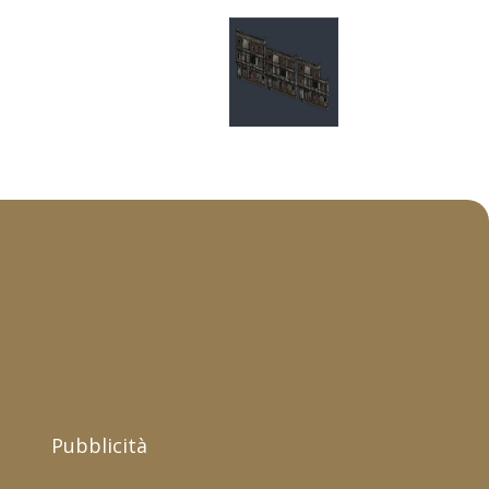
Pubblicità