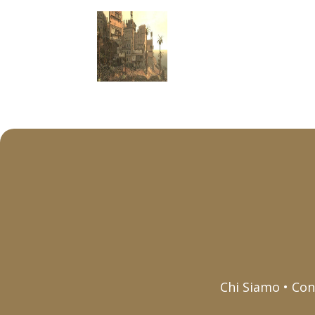
Chi Siamo • Con