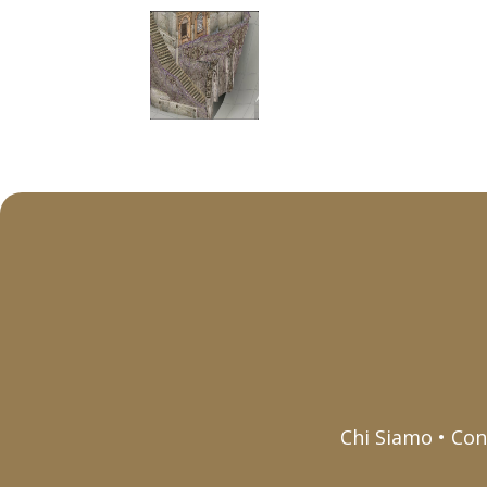
Chi Siamo • Con