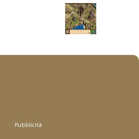
Pubblicità