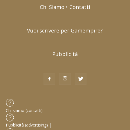
Chi Siamo • Contatti
Vuoi scrivere per Gamempire?
Pubblicità
Chi siamo (contatti)
|
Pubblicità (advertising)
|