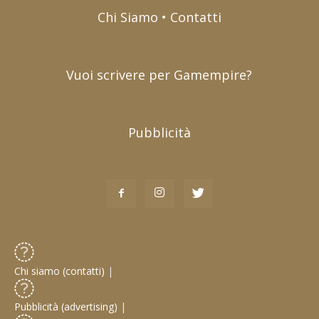
Chi Siamo • Contatti
Vuoi scrivere per Gamempire?
Pubblicità
Chi siamo (contatti)
|
Pubblicità (advertising)
|