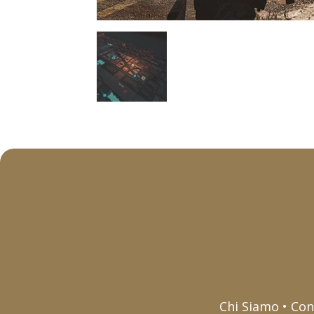
Chi Siamo • Con