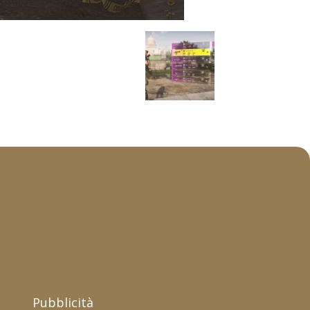
Pubblicità