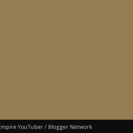
Empire YouTuber / Blogger Network