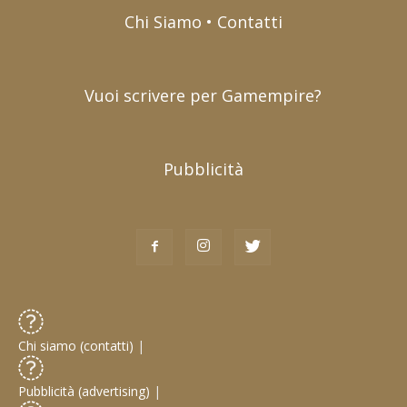
Chi Siamo • Contatti
Vuoi scrivere per Gamempire?
Pubblicità
Chi siamo (contatti)
|
Pubblicità (advertising)
|