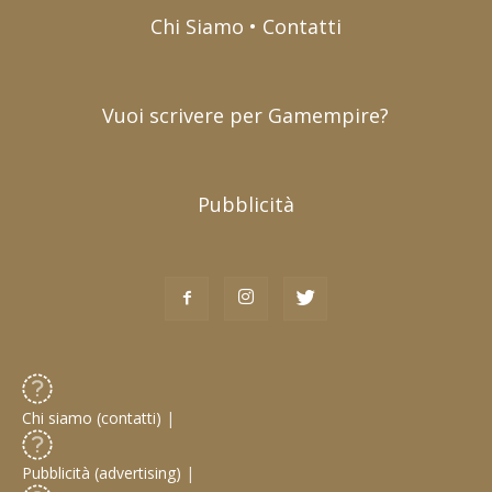
Chi Siamo • Contatti
Vuoi scrivere per Gamempire?
Pubblicità
Chi siamo (contatti)
|
Pubblicità (advertising)
|