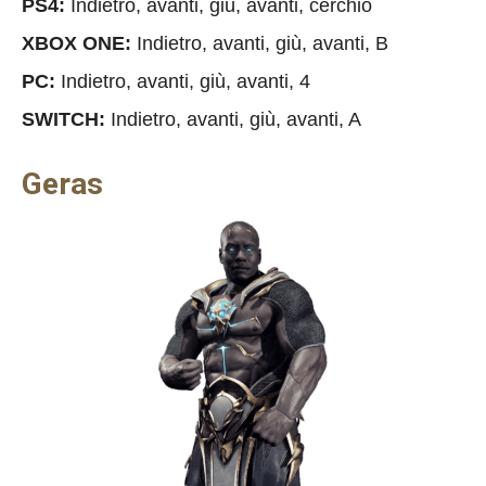
PS4:
Indietro, avanti, giù, avanti, cerchio
XBOX ONE:
Indietro, avanti, giù, avanti, B
PC:
Indietro, avanti, giù, avanti, 4
SWITCH:
Indietro, avanti, giù, avanti, A
Geras