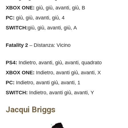
XBOX ONE:
giù, giù, avanti, giù, B
PC:
giù, giù, avanti, giù, 4
SWITCH:
giù, giù, avanti, giù, A
Fatality 2
– Distanza: Vicino
PS4:
Indietro, avanti, giù, avanti, quadrato
XBOX ONE:
Indietro, avanti giù, avanti, X
PC:
Indietro, avanti giù, avanti, 1
SWITCH:
Indietro, avanti giù, avanti, Y
Jacqui Briggs