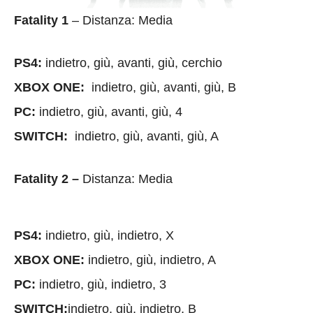
Fatality 1
– Distanza: Media
PS4:
indietro, giù, avanti, giù, cerchio
XBOX ONE:
indietro, giù, avanti, giù, B
PC:
indietro, giù, avanti, giù, 4
SWITCH:
indietro, giù, avanti, giù, A
Fatality 2 –
Distanza: Media
PS4:
indietro, giù, indietro, X
XBOX ONE:
indietro, giù, indietro, A
PC:
indietro, giù, indietro, 3
SWITCH:
indietro, giù, indietro, B