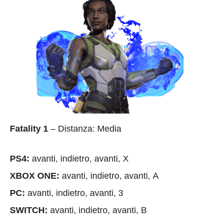
Fatality 1
– Distanza: Media
PS4:
avanti, indietro, avanti, X
XBOX ONE:
avanti, indietro, avanti, A
PC:
avanti, indietro, avanti, 3
SWITCH:
avanti, indietro, avanti, B