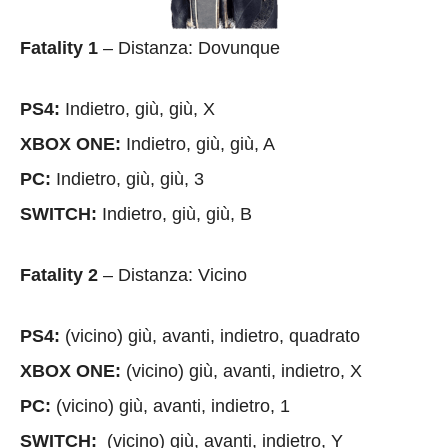
Fatality 1
– Distanza: Dovunque
PS4:
Indietro, giù, giù, X
XBOX ONE:
Indietro, giù, giù, A
PC:
Indietro, giù, giù, 3
SWITCH:
Indietro, giù, giù, B
Fatality 2
– Distanza: Vicino
PS4:
(vicino) giù, avanti, indietro, quadrato
XBOX ONE:
(vicino) giù, avanti, indietro, X
PC:
(vicino) giù, avanti, indietro, 1
SWITCH:
(vicino) giù, avanti, indietro, Y