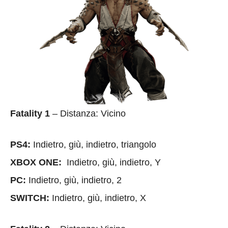
Fatality 1
– Distanza: Vicino
PS4:
Indietro, giù, indietro, triangolo
XBOX ONE:
Indietro, giù, indietro, Y
PC:
Indietro, giù, indietro, 2
SWITCH:
Indietro, giù, indietro, X