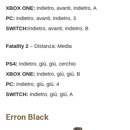
XBOX ONE:
indietro, avanti, indietro, A
PC:
indietro, avanti, indietro, 3
SWITCH:
indietro, avanti, indietro, B
Fatality 2
– Distanza: Media
PS4:
Indietro, giù, giù, cerchio
XBOX ONE:
Indietro, giù, giù, B
PC:
Indietro, giù, giù, 4
SWITCH:
Indietro, giù, giù, A
Erron Black