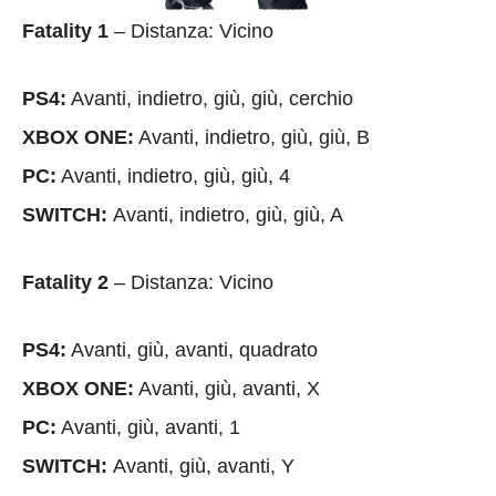
Fatality 1
– Distanza: Vicino
PS4:
Avanti, indietro, giù, giù, cerchio
XBOX ONE:
Avanti, indietro, giù, giù, B
PC:
Avanti, indietro, giù, giù, 4
SWITCH:
Avanti, indietro, giù, giù, A
Fatality 2
– Distanza: Vicino
PS4:
Avanti, giù, avanti, quadrato
XBOX ONE:
Avanti, giù, avanti, X
PC:
Avanti, giù, avanti, 1
SWITCH:
Avanti, giù, avanti, Y