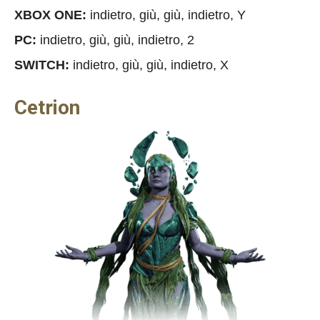
XBOX ONE:
indietro, giù, giù, indietro, Y
PC:
indietro, giù, giù, indietro, 2
SWITCH:
indietro, giù, giù, indietro, X
Cetrion