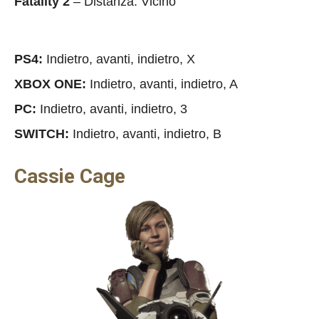
Fatality
2
– Distanza: Vicino
PS4:
Indietro, avanti, indietro, X
XBOX ONE:
Indietro, avanti, indietro, A
PC:
Indietro, avanti, indietro, 3
SWITCH:
Indietro, avanti, indietro, B
Cassie Cage