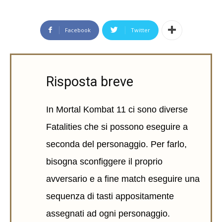
Facebook
Twitter
Risposta breve
In Mortal Kombat 11 ci sono diverse
Fatalities che si possono eseguire a
seconda del personaggio. Per farlo,
bisogna sconfiggere il proprio
avversario e a fine match eseguire una
sequenza di tasti appositamente
assegnati ad ogni personaggio.