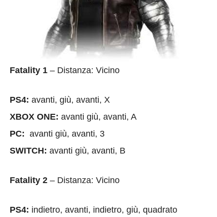
Fatality 1
– Distanza: Vicino
PS4:
avanti, giù, avanti, X
XBOX ONE:
avanti giù, avanti, A
PC:
avanti giù, avanti, 3
SWITCH:
avanti giù, avanti, B
Fatality 2
– Distanza: Vicino
PS4:
indietro, avanti, indietro, giù, quadrato