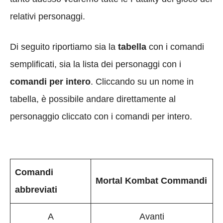
relativi personaggi.
Di seguito riportiamo sia la
tabella
con i comandi
semplificati, sia la lista dei personaggi con i
comandi per intero
. Cliccando su un nome in
tabella, è possibile andare direttamente al
personaggio cliccato con i comandi per intero.
Comandi
Mortal Kombat Commandi
abbreviati
A
Avanti