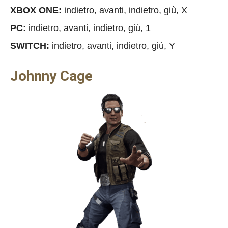
XBOX ONE:
indietro, avanti, indietro, giù, X
PC:
indietro, avanti, indietro, giù, 1
SWITCH:
indietro, avanti, indietro, giù, Y
Johnny Cage