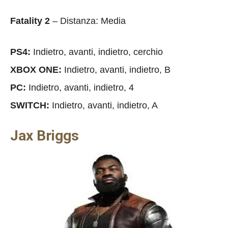
Fatality 2
– Distanza: Media
PS4:
Indietro, avanti, indietro, cerchio
XBOX ONE:
Indietro, avanti, indietro, B
PC:
Indietro, avanti, indietro, 4
SWITCH:
Indietro, avanti, indietro, A
Jax Briggs