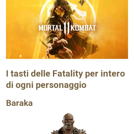
I tasti delle Fatality per intero
di ogni personaggio
Baraka