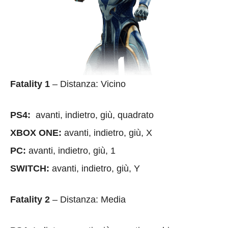
Fatality 1
– Distanza: Vicino
PS4:
avanti, indietro, giù, quadrato
XBOX ONE:
avanti, indietro, giù, X
PC:
avanti, indietro, giù, 1
SWITCH:
avanti, indietro, giù, Y
Fatality 2
– Distanza: Media