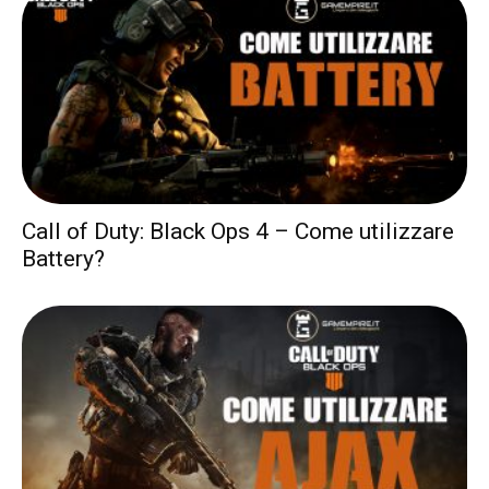
Call of Duty: Black Ops 4 – Come utilizzare
Battery?