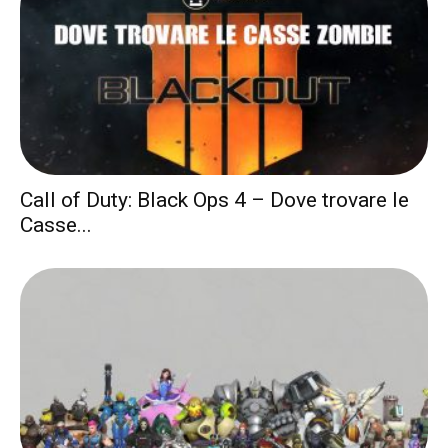
Call of Duty: Black Ops 4 – Dove trovare le
Casse...