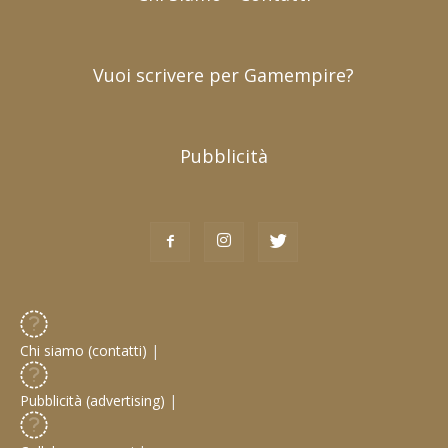
Vuoi scrivere per Gamempire?
Pubblicità
Chi siamo (contatti)
|
Pubblicità (advertising)
|