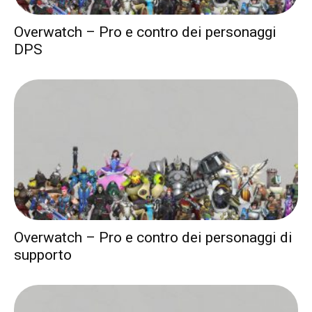
Overwatch – Pro e contro dei personaggi
DPS
Overwatch – Pro e contro dei personaggi di
supporto