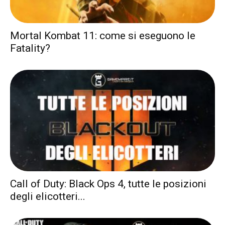
Mortal Kombat 11: come si eseguono le
Fatality?
Call of Duty: Black Ops 4, tutte le posizioni
degli elicotteri...