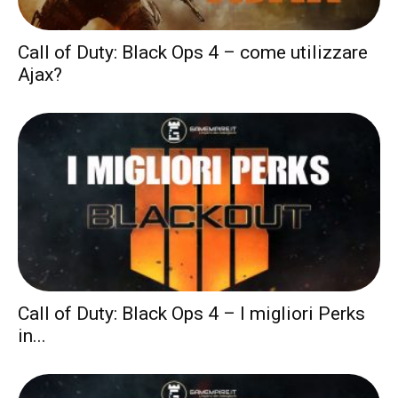
Call of Duty: Black Ops 4 – come utilizzare
Ajax?
Call of Duty: Black Ops 4 – I migliori Perks
in...