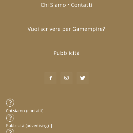
Chi Siamo • Contatti
Vuoi scrivere per Gamempire?
Pubblicità
Chi siamo (contatti)
|
Pubblicità (advertising)
|