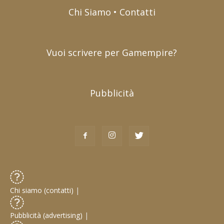
Chi Siamo • Contatti
Vuoi scrivere per Gamempire?
Pubblicità
Chi siamo (contatti)
|
Pubblicità (advertising)
|