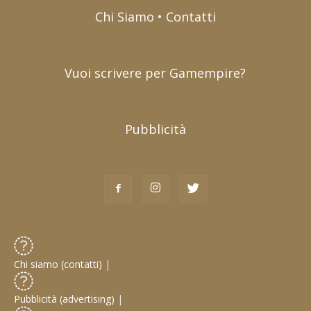
Chi Siamo • Contatti
Vuoi scrivere per Gamempire?
Pubblicità
Chi siamo (contatti)
|
Pubblicità (advertising)
|