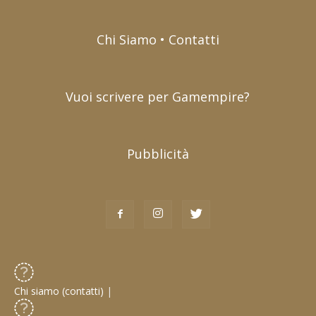
Chi Siamo • Contatti
Vuoi scrivere per Gamempire?
Pubblicità
Chi siamo (contatti)
|