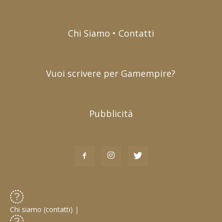
Chi Siamo • Contatti
Vuoi scrivere per Gamempire?
Pubblicità
Chi siamo (contatti)
|