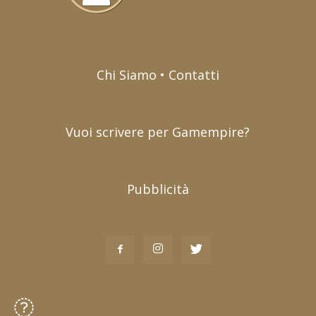
Chi Siamo • Contatti
Vuoi scrivere per Gamempire?
Pubblicità