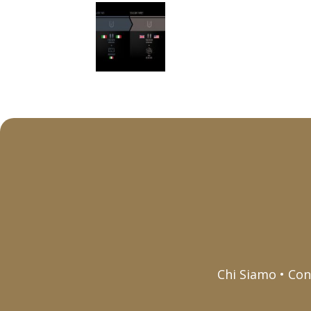
Chi Siamo • Con