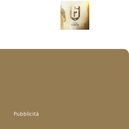
Pubblicità