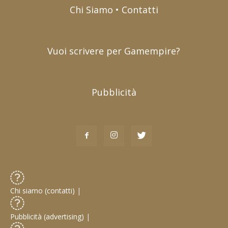
Chi Siamo • Contatti
Vuoi scrivere per Gamempire?
Pubblicità
Chi siamo (contatti)
|
Pubblicità (advertising)
|