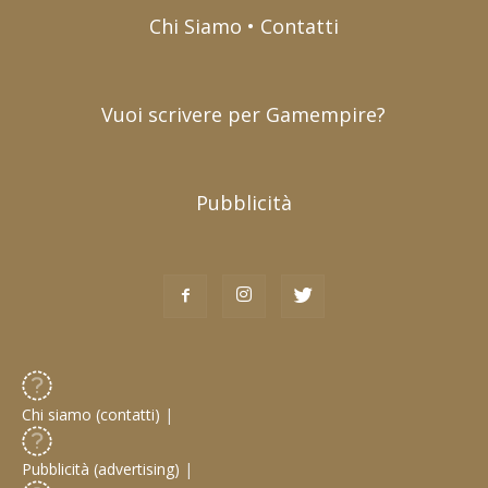
Chi Siamo • Contatti
Vuoi scrivere per Gamempire?
Pubblicità
Chi siamo (contatti)
|
Pubblicità (advertising)
|