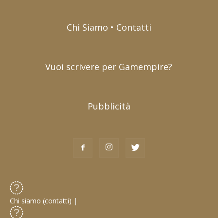
Chi Siamo • Contatti
Vuoi scrivere per Gamempire?
Pubblicità
Chi siamo (contatti)
|