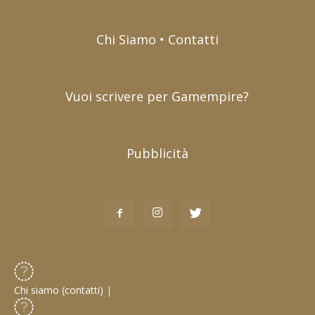
Chi Siamo • Contatti
Vuoi scrivere per Gamempire?
Pubblicità
Chi siamo (contatti)
|